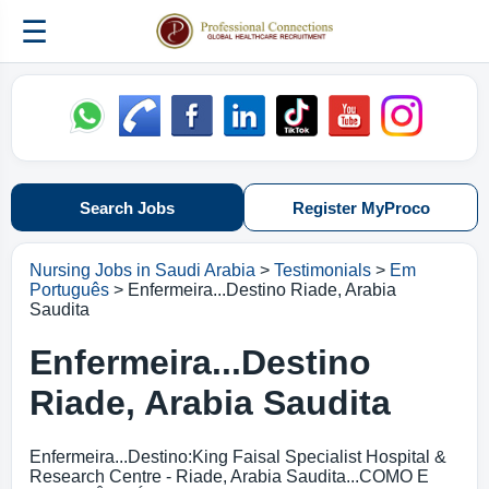
☰
Search Jobs
Register MyProco
Nursing Jobs in Saudi Arabia
>
Testimonials
>
Em
Português
> Enfermeira...Destino Riade, Arabia
Saudita
Enfermeira...Destino
Riade, Arabia Saudita
Enfermeira...Destino:King Faisal Specialist Hospital &
Research Centre - Riade, Arabia Saudita...COMO E